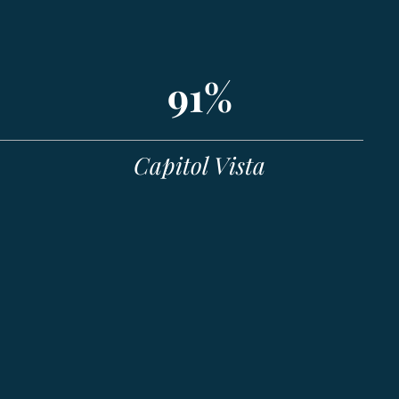
91%
Capitol Vista